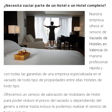
¿Necesita vaciar parte de un Hotel o un Hotel completo?
Nuestra
empresa
ofrece el
servicio de
Vaciado de
Hoteles en
Valencia
de
manera
profesional
rápida y
con todas las garantías de una empresa especializada en el
vaciado de todo tipo de propiedades entre ellas Hoteles de
todo tipo.
Ofrecemos un servicio de valoración de mobiliario de Hotel
para poder reducir el precio del vaciado o dependiendo del
genero a retirar hasta incluso le podemos realizar el servicio de