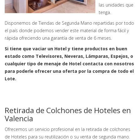
las unidades que
tenga.
Disponemos de Tiendas de Segunda Mano repartidas por todo
el país donde podemos vender este material de forma fácil y
rápida ofreciendo una garantía de venta de 6 meses.
Si tiene que vaciar un Hotel y tiene productos en buen
estado como Televisores, Neveras, Lámparas, Espejos, o
cualquier tipo de menaje de Hotel contacta con nosotros
para poderle ofrecer una oferta por la compra de todo el
Lote.
Retirada de Colchones de Hoteles en
Valencia
Ofrecemos un servicio profesional en la retirada de colchones
de Hoteles para su reutilización o su venta de segunda mano.