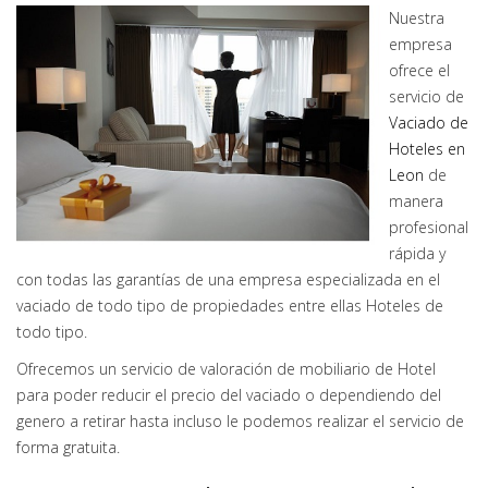
Nuestra
empresa
ofrece el
servicio de
Vaciado de
Hoteles en
Leon
de
manera
profesional
rápida y
con todas las garantías de una empresa especializada en el
vaciado de todo tipo de propiedades entre ellas Hoteles de
todo tipo.
Ofrecemos un servicio de valoración de mobiliario de Hotel
para poder reducir el precio del vaciado o dependiendo del
genero a retirar hasta incluso le podemos realizar el servicio de
forma gratuita.