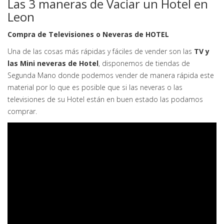
Las 3 maneras de Vaciar un Hotel en
Leon
Compra de Televisiones o Neveras de HOTEL
Una de las cosas más rápidas y fáciles de vender son las
TV y
las Mini neveras de Hotel
, disponemos de tiendas de
Segunda Mano donde podemos vender de manera rápida este
material por lo que es posible que si las neveras o las
televisiones de su Hotel están en buen estado las podamos
comprar.