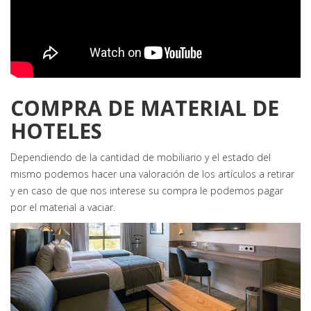
COMPRA DE MATERIAL DE
HOTELES
Dependiendo de la cantidad de mobiliario y el estado del
mismo podemos hacer una valoración de los artículos a retirar
y en caso de que nos interese su compra le podemos pagar
por el material a vaciar.