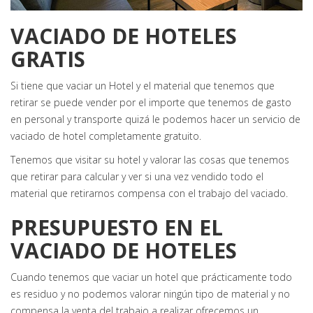
VACIADO DE HOTELES
GRATIS
Si tiene que vaciar un Hotel y el material que tenemos que
retirar se puede vender por el importe que tenemos de gasto
en personal y transporte quizá le podemos hacer un servicio de
vaciado de hotel completamente gratuito.
Tenemos que visitar su hotel y valorar las cosas que tenemos
que retirar para calcular y ver si una vez vendido todo el
material que retirarnos compensa con el trabajo del vaciado.
PRESUPUESTO EN EL
VACIADO DE HOTELES
Cuando tenemos que vaciar un hotel que prácticamente todo
es residuo y no podemos valorar ningún tipo de material y no
compensa la venta del trabajo a realizar ofrecemos un