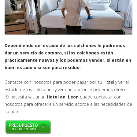
Dependiendo del estado de los colchones le podremos
dar un servicio de compra, si los colchones están
prácticamente nuevos y los podemos vender, si están en
buen estado o si son para residuo.
Contacte con nosotros para poder pasar por su
Hotel
y ver el
estado de los colchones y ver que opción le podemos ofrecer.
Si necesita vaciar un
Hotel en Leon
puede contactar con
nosotros para ofrecerle un servicio acorde a las necesidades de
su hotel.