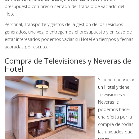
presupuesto con precio cerrado del trabajo de vaciado del
Hotel.
Personal, Transporte y gastos de la gestión de los residuos
generados, una vez le entregamos el presupuesto y en caso de
estar interesados podemos vaciar su Hotel en tiempos y fechas
acoradas por escrito.
Compra de Televisiones y Neveras de
Hotel
Si tiene que
vaciar
un Hotel
y tiene
Televisiones y
Neveras le
podemos hacer
una oferta por la
compra de todas
las unidades que