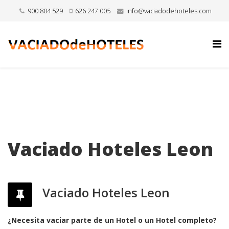
900 804 529
626 247 005
info@vaciadodehoteles.com
Vaciado Hoteles Leon
Vaciado Hoteles Leon
¿Necesita vaciar parte de un Hotel o un Hotel completo?