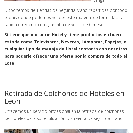
tenga.
Disponemos de Tiendas de Segunda Mano repartidas por todo
el país donde podemos vender este material de forma fácil y
rápida ofreciendo una garantía de venta de 6 meses.
Si tiene que vaciar un Hotel y tiene productos en buen
estado como Televisores, Neveras, Lámparas, Espejos, o
cualquier tipo de menaje de Hotel contacta con nosotros
para poderle ofrecer una oferta por la compra de todo el
Lote.
Retirada de Colchones de Hoteles en
Leon
Ofrecemos un servicio profesional en la retirada de colchones
de Hoteles para su reutilización o su venta de segunda mano.