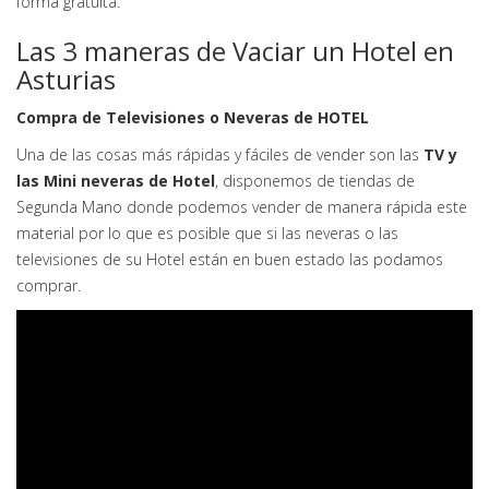
forma gratuita.
Las 3 maneras de Vaciar un Hotel en
Asturias
Compra de Televisiones o Neveras de HOTEL
Una de las cosas más rápidas y fáciles de vender son las
TV y
las Mini neveras de Hotel
, disponemos de tiendas de
Segunda Mano donde podemos vender de manera rápida este
material por lo que es posible que si las neveras o las
televisiones de su Hotel están en buen estado las podamos
comprar.