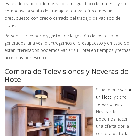
es residuo y no podemos valorar ningún tipo de material y no
compensa la venta del trabajo a realizar ofrecemos un
presupuesto con precio cerrado del trabajo de vaciado del
Hotel.
Personal, Transporte y gastos de la gestión de los residuos
generados, una vez le entregamos el presupuesto y en caso de
estar interesados podemos vaciar su Hotel en tiempos y fechas
acoradas por escrito.
Compra de Televisiones y Neveras de
Hotel
Si tiene que
vaciar
un Hotel
y tiene
Televisiones y
Neveras le
podemos hacer
una oferta por la
compra de todas