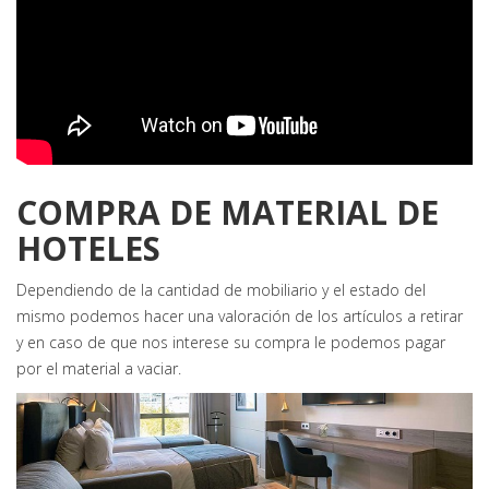
COMPRA DE MATERIAL DE
HOTELES
Dependiendo de la cantidad de mobiliario y el estado del
mismo podemos hacer una valoración de los artículos a retirar
y en caso de que nos interese su compra le podemos pagar
por el material a vaciar.