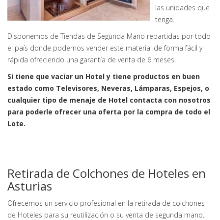
las unidades que
tenga.
Disponemos de Tiendas de Segunda Mano repartidas por todo
el país donde podemos vender este material de forma fácil y
rápida ofreciendo una garantía de venta de 6 meses.
Si tiene que vaciar un Hotel y tiene productos en buen
estado como Televisores, Neveras, Lámparas, Espejos, o
cualquier tipo de menaje de Hotel contacta con nosotros
para poderle ofrecer una oferta por la compra de todo el
Lote.
Retirada de Colchones de Hoteles en
Asturias
Ofrecemos un servicio profesional en la retirada de colchones
de Hoteles para su reutilización o su venta de segunda mano.