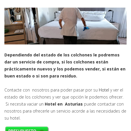
Dependiendo del estado de los colchones le podremos
dar un servicio de compra, si los colchones están
prácticamente nuevos y los podemos vender, si están en
buen estado o si son para residuo.
Contacte con nosotros para poder pasar por su
Hotel
y ver el
estado de los colchones y ver que opción le podemos ofrecer.
Si necesita vaciar un
Hotel en Asturias
puede contactar con
nosotros para ofrecerle un servicio acorde a las necesidades de
su hotel.