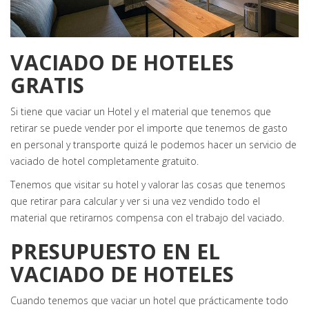
VACIADO DE HOTELES
GRATIS
Si tiene que vaciar un Hotel y el material que tenemos que
retirar se puede vender por el importe que tenemos de gasto
en personal y transporte quizá le podemos hacer un servicio de
vaciado de hotel completamente gratuito.
Tenemos que visitar su hotel y valorar las cosas que tenemos
que retirar para calcular y ver si una vez vendido todo el
material que retirarnos compensa con el trabajo del vaciado.
PRESUPUESTO EN EL
VACIADO DE HOTELES
Cuando tenemos que vaciar un hotel que prácticamente todo